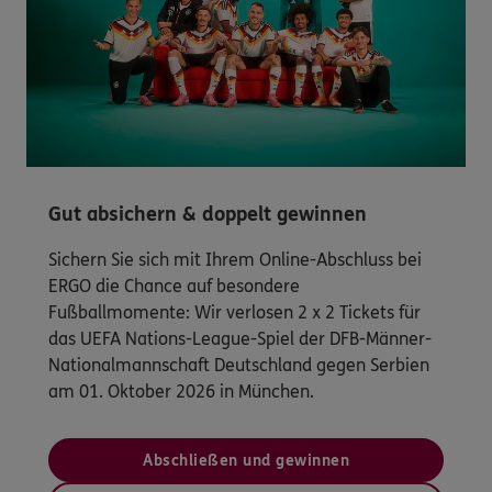
Gut absichern & doppelt gewinnen
Sichern Sie sich mit Ihrem Online-Abschluss bei
ERGO die Chance auf besondere
Fußballmomente: Wir verlosen 2 x 2 Tickets für
das UEFA Nations-League-Spiel der DFB-Männer-
Nationalmannschaft Deutschland gegen Serbien
am 01. Oktober 2026 in München.
Abschließen und gewinnen