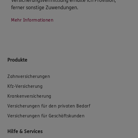
Versicherungsvermittlung erhalte ich Provision,
ferner sonstige Zuwendungen.
Mehr Informationen
Produkte
Zahnversicherungen
Kfz-Versicherung
Krankenversicherung
Versicherungen für den privaten Bedarf
Versicherungen für Geschäftskunden
Hilfe & Services