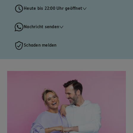
Heute bis 22:00 Uhr geöffnet
Nachricht senden
Schaden melden