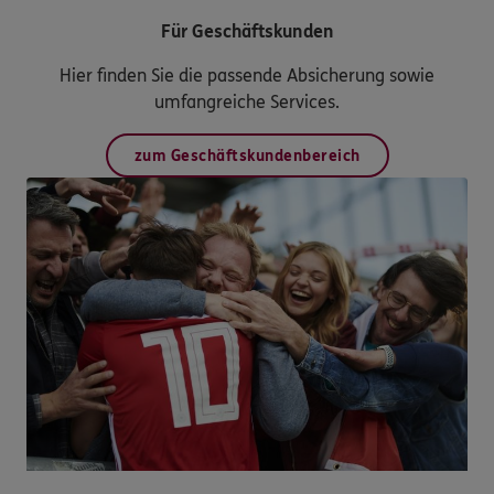
Für Geschäftskunden
Hier finden Sie die passende Absicherung sowie
umfangreiche Services.
zum Geschäftskundenbereich