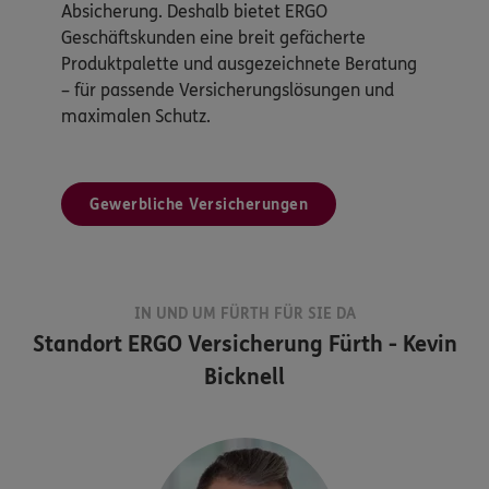
Absicherung. Deshalb bietet ERGO
Geschäftskunden eine breit gefächerte
Produktpalette und ausgezeichnete Beratung
– für passende Versicherungslösungen und
maximalen Schutz.
Gewerbliche Versicherungen
IN UND UM FÜRTH FÜR SIE DA
Standort
ERGO Versicherung Fürth - Kevin
Bicknell