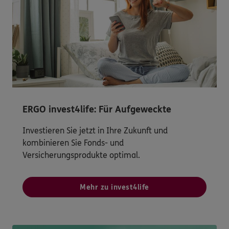
ERGO invest4life: Für Aufgeweckte
Investieren Sie jetzt in Ihre Zukunft und
kombinieren Sie Fonds- und
Versicherungsprodukte optimal.
Mehr zu invest4life