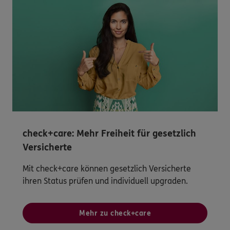
check+care: Mehr Freiheit für gesetzlich
Versicherte
Mit check+care können gesetzlich Versicherte
ihren Status prüfen und individuell upgraden.
Mehr zu check+care