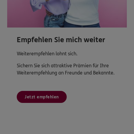
Empfehlen Sie mich weiter
Weiterempfehlen lohnt sich.
Sichern Sie sich attraktive Prämien für Ihre
Weiterempfehlung an Freunde und Bekannte.
Jetzt empfehlen