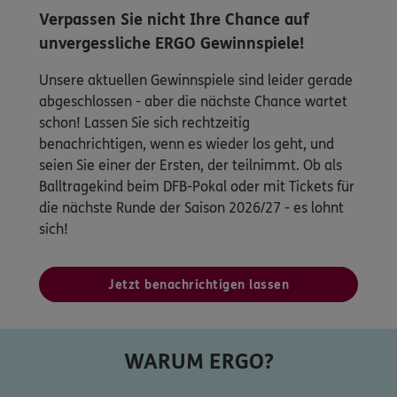
Verpassen Sie nicht Ihre Chance auf
unvergessliche ERGO Gewinnspiele!
Unsere aktuellen Gewinnspiele sind leider gerade
abgeschlossen - aber die nächste Chance wartet
schon! Lassen Sie sich rechtzeitig
benachrichtigen, wenn es wieder los geht, und
seien Sie einer der Ersten, der teilnimmt. Ob als
Balltragekind beim DFB-Pokal oder mit Tickets für
die nächste Runde der Saison 2026/27 - es lohnt
sich!
Jetzt benachrichtigen lassen
WARUM ERGO?