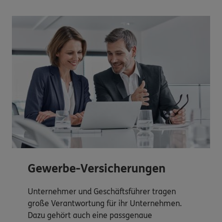
Gewerbe-Versicherungen
Unternehmer und Geschäftsführer tragen
große Verantwortung für ihr Unternehmen.
Dazu gehört auch eine passgenaue