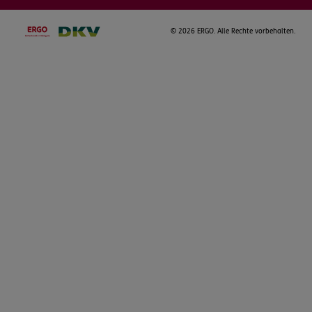
©
2026 ERGO. Alle Rechte vorbehalten.