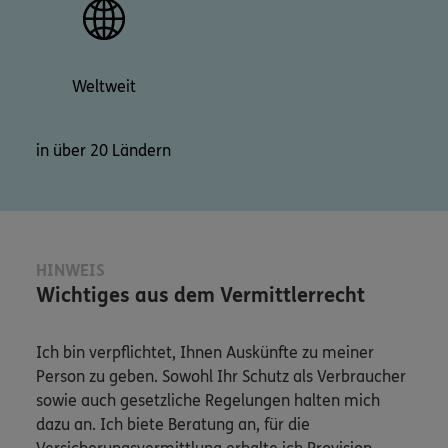
Weltweit
in über 20 Ländern
HINWEIS
Wichtiges aus dem Vermittlerrecht
Ich bin verpflichtet, Ihnen Auskünfte zu meiner
Person zu geben. Sowohl Ihr Schutz als Verbraucher
sowie auch gesetzliche Regelungen halten mich
dazu an. Ich biete Beratung an, für die