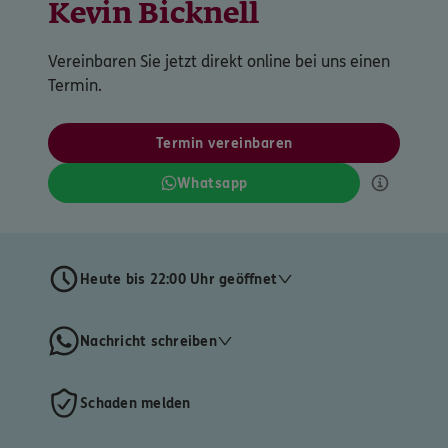
Kevin Bicknell
Vereinbaren Sie jetzt direkt online bei uns einen
Termin.
Termin vereinbaren
Whatsapp
Heute bis 22:00 Uhr geöffnet
Nachricht schreiben
Schaden melden