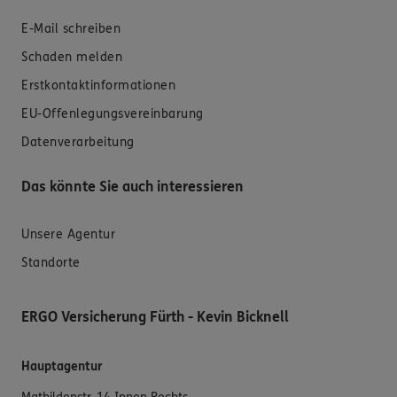
E-Mail schreiben
Schaden melden
Erstkontaktinformationen
EU-Offenlegungsvereinbarung
Datenverarbeitung
Das könnte Sie auch interessieren
Unsere Agentur
Standorte
ERGO Versicherung Fürth - Kevin Bicknell
Hauptagentur