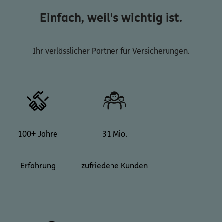
Einfach, weil's wichtig ist.
Ihr verlässlicher Partner für Versicherungen.
100+ Jahre
31 Mio.
Erfahrung
zufriedene Kunden