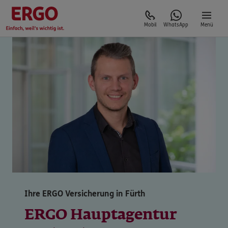
Mobil
WhatsApp
Menü
Ihre ERGO Versicherung in Fürth
ERGO Hauptagentur